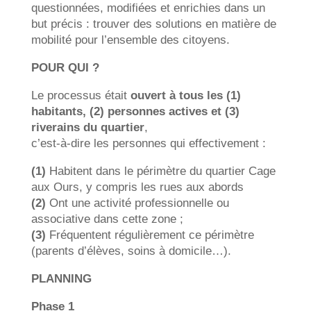
questionnées, modifiées et enrichies dans un
but précis : trouver des solutions en matière de
mobilité pour l’ensemble des citoyens.
POUR QUI ?
Le processus était
ouvert à tous les (1)
habitants, (2) personnes actives et (3)
riverains du quartier
,
c’est-à-dire les personnes qui effectivement :
(1)
Habitent dans le périmètre du quartier Cage
aux Ours, y compris les rues aux abords
(2)
Ont une activité professionnelle ou
associative dans cette zone ;
(3)
Fréquentent régulièrement ce périmètre
(parents d’élèves, soins à domicile…).
PLANNING
Phase 1