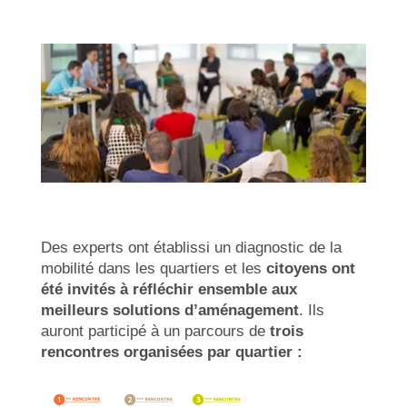
Des experts ont établissi un diagnostic de la
mobilité dans les quartiers et les
citoyens ont
été invités à réfléchir ensemble aux
meilleurs solutions d’aménagement
. Ils
auront participé à un parcours de
trois
rencontres organisées par quartier :