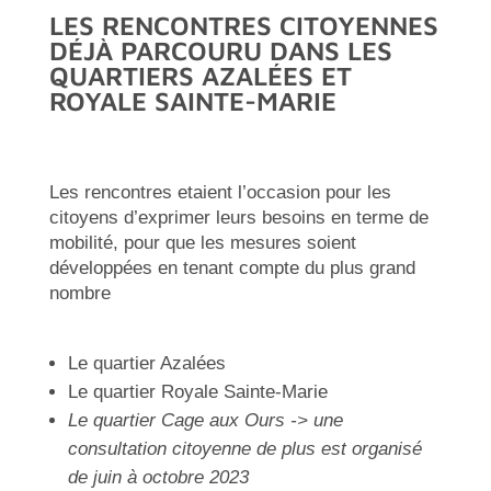
LES RENCONTRES CITOYENNES
DÉJÀ PARCOURU DANS LES
QUARTIERS AZALÉES ET
ROYALE SAINTE-MARIE
Les rencontres etaient l’occasion pour les
citoyens d’exprimer leurs besoins en terme de
mobilité, pour que les mesures soient
développées en tenant compte du plus grand
nombre
Le quartier Azalées
Le quartier Royale Sainte-Marie
Le quartier Cage aux Ours -> une
consultation citoyenne de plus est organisé
de juin à octobre 2023