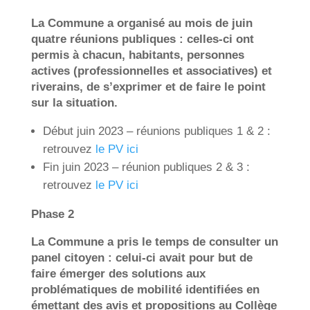
La Commune a organisé au mois de juin
quatre réunions publiques : celles-ci ont
permis à chacun, habitants, personnes
actives (professionnelles et associatives) et
riverains, de s’exprimer et de faire le point
sur la situation.
Début juin 2023 – réunions publiques 1 & 2 :
retrouvez
le PV ici
Fin juin 2023 – réunion publiques 2 & 3 :
retrouvez
le PV ici
Phase 2
La Commune a pris le temps de consulter un
panel citoyen : celui-ci avait pour but de
faire émerger des solutions aux
problématiques de mobilité identifiées en
émettant des avis et propositions au Collège