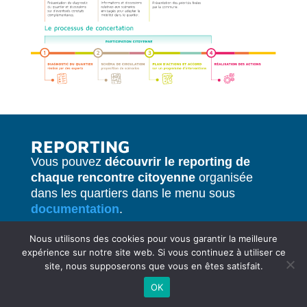
REPORTING
Vous pouvez
découvrir le reporting de
chaque rencontre citoyenne
organisée
dans les quartiers dans le menu sous
documentation
.
Nous utilisons des cookies pour vous garantir la meilleure
expérience sur notre site web. Si vous continuez à utiliser ce
site, nous supposerons que vous en êtes satisfait.
OK