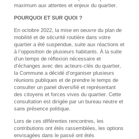
maximum aux attentes et enjeux du quartier.
POURQUOI ET SUR QUOI ?
En octobre 2022, la mise en oeuvre du plan de
mobilité et de sécurité routière dans votre
quartier a été suspendue, suite aux réactions et
à l’opposition de plusieurs habitants. À la suite
d’un temps de réflexion nécessaire et
d’échanges avec des acteurs-clés du quartier,
la Commune a décidé d’organiser plusieurs
réunions publiques et de prendre le temps de
consulter un panel diversifié et représentant
des citoyens et forces vives du quartier. Cette
consultation est dirigée par un bureau neutre et
sans présence politique.
Lors de ces différentes rencontres, les
contributions ont étés rassemblées, les options
envisagées dans le passé ont étés