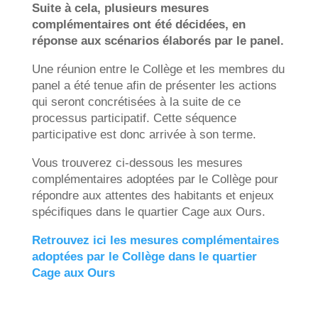
Suite à cela, plusieurs mesures
complémentaires ont été décidées, en
réponse aux scénarios élaborés par le panel.
Une réunion entre le Collège et les membres du
panel a été tenue afin de présenter les actions
qui seront concrétisées à la suite de ce
processus participatif. Cette séquence
participative est donc arrivée à son terme.
Vous trouverez ci-dessous les mesures
complémentaires adoptées par le Collège pour
répondre aux attentes des habitants et enjeux
spécifiques dans le quartier Cage aux Ours.
Retrouvez ici les mesures complémentaires
adoptées par le Collège dans le quartier
Cage aux Ours