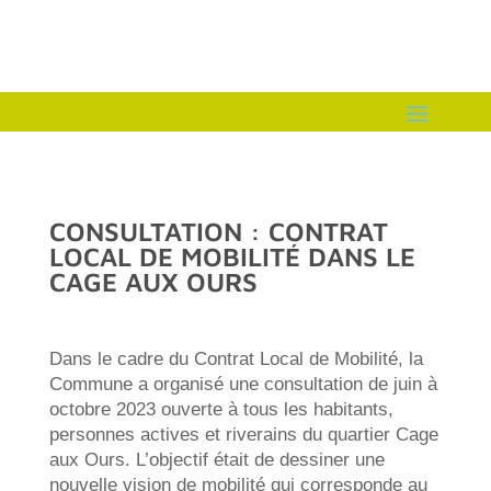
CONSULTATION : CONTRAT
LOCAL DE MOBILITÉ DANS LE
CAGE AUX OURS
Dans le cadre du Contrat Local de Mobilité, la
Commune a organisé une consultation de juin à
octobre 2023 ouverte à tous les habitants,
personnes actives et riverains du quartier Cage
aux Ours. L’objectif était de dessiner une
nouvelle vision de mobilité qui corresponde au