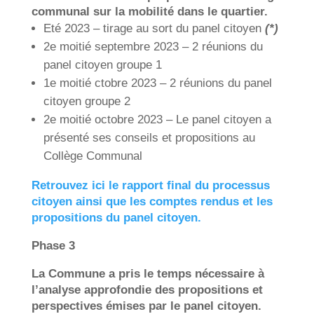
communal sur la mobilité dans le quartier.
Eté 2023 – tirage au sort du panel citoyen
(*)
2e moitié septembre 2023 – 2 réunions du
panel citoyen groupe 1
1e moitié ctobre 2023 – 2 réunions du panel
citoyen groupe 2
2e moitié octobre 2023 – Le panel citoyen a
présenté ses conseils et propositions au
Collège Communal
Retrouvez ici le rapport final du processus
citoyen ainsi que les comptes rendus et les
propositions du panel citoyen.
Phase 3
La Commune a pris le temps nécessaire à
l’analyse approfondie des propositions et
perspectives émises par le panel citoyen.